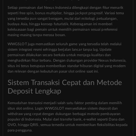
Setiap permainan dari Nexus Indonesia dilengkapi dengan fitur menarik
seperti free spin, bonus multiplier, hingga jackpot progresif. Variasi tema
yang tersedia pun sangat beragam, mulai dari mitologi, petualangan,
budaya Asia, hingga konsep futuristik. Keberagaman ini memberi
keleluasaan bagi pemain untuk memilih permainan sesuai preferensi
masing-masing tanpa merasa bosan.
WWGSLOT
juga memastikan seluruh game yang tersedia telah melalui
sistem integrasi resmi sehingga berjalan lancar tanpa lag. Update
permainan dilakukan secara berkala untuk menjaga kualitas dan
menghadirkan fitur terbaru. Dengan dukungan provider Nexus Indonesia,
situs ini terus berupaya memberikan standar hiburan digital yang modern
dan relevan dengan kebutuhan pasar slot online saat ini.
Sistem Transaksi Cepat dan Metode
Deposit Lengkap
Kemudahan transaksi menjadi salah satu faktor penting dalam memilih
situs slot online.
Login WWGSLOT
menyediakan sistem deposit dan
withdraw yang cepat dengan dukungan berbagai metode pembayaran
populer di Indonesia. Mulai dari transfer bank, e-wallet seperti Dana dan
OVO, hingga QRIS, semua tersedia untuk memberikan fleksibilitas kepada
para pengguna.